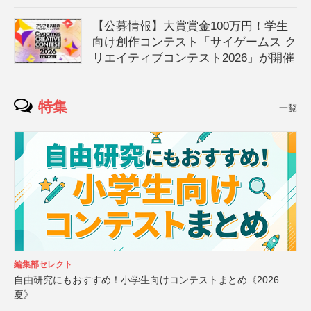
【公募情報】大賞賞金100万円！学生
向け創作コンテスト「サイゲームス ク
リエイティブコンテスト2026」が開催
特集
一覧
編集部セレクト
自由研究にもおすすめ！小学生向けコンテストまとめ《2026
夏》