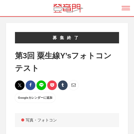
募集終了
第3回 粟生線Y’sフォトコン
テスト
Googleカレンダーに追加
写真・フォトコン