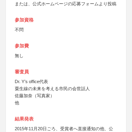
または、公式ホームページの応募フォームより投稿
参加資格
不問
参加費
無し
審査員
Dr. Y’s office代表
粟生線の未来を考える市民の会世話人
佐藤加奈（写真家）
他
結果発表
2015年11月20日ごろ、受賞者へ直接通知の他、公