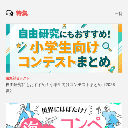
特集
一覧
編集部セレクト
自由研究にもおすすめ！小学生向けコンテストまとめ《2026
夏》