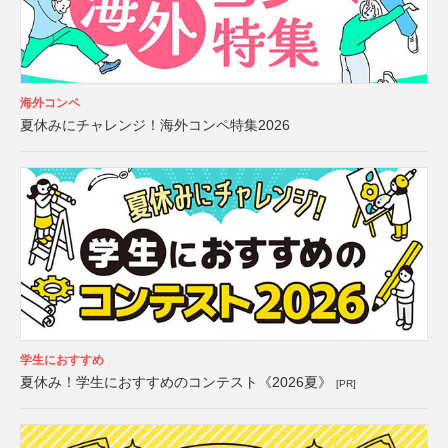
海外コンペ
夏休みにチャレンジ！海外コンペ特集2026
学生におすすめ
夏休み！学生におすすめのコンテスト《2026夏》
[PR]