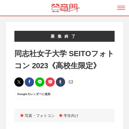
募集終了
同志社女子大学 SEITOフォト
コン 2023《高校生限定》
Googleカレンダーに追加
写真・フォトコン
学生向け