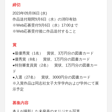
締切
2023年09月06日 (水)
作品送付期間9月6日（水）の消印有効
※Web応募受付9月6日（水）17:00まで
※Web応募受付後に作品送付すること
賞
●最優秀賞（1名） 賞状、3万円分の図書カード
●優秀賞（8名） 賞状、1万円分の図書カード
●特別審査員賞（2名） 賞状、1万円分の図書カー
ド
●入選（27名） 賞状、3000円分の図書カード
※入賞作品は同志社女子大学学内および学外にて展
示予定
募集内容
本人が撮影した未発表のオリジナル写真