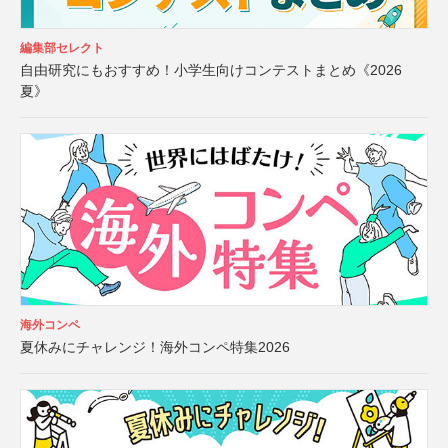
編集部セレクト
自由研究にもおすすめ！小学生向けコンテストまとめ《2026
夏》
海外コンペ
夏休みにチャレンジ！海外コンペ特集2026