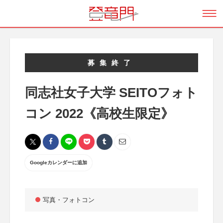
募集終了
同志社女子大学 SEITOフォト
コン 2022《高校生限定》
Googleカレンダーに追加
写真・フォトコン