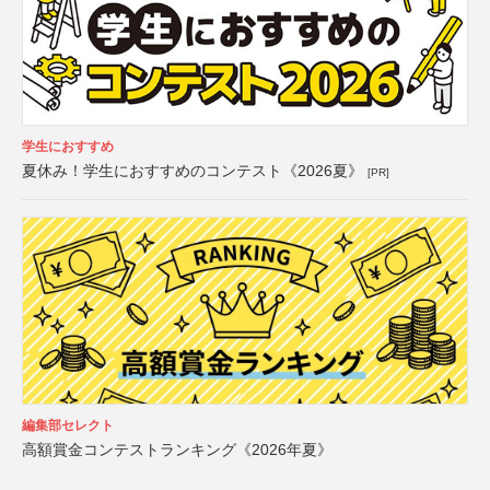
学生におすすめ
夏休み！学生におすすめのコンテスト《2026夏》
[PR]
編集部セレクト
高額賞金コンテストランキング《2026年夏》