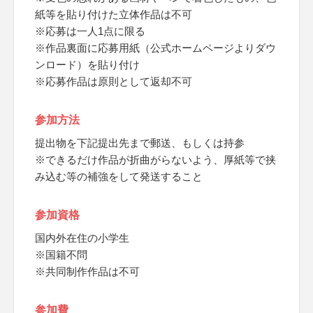
紙等を貼り付けた立体作品は不可
※応募は一人1点に限る
※作品裏面に応募用紙（公式ホームページよりダウ
ンロード）を貼り付け
※応募作品は原則として返却不可
参加方法
提出物を下記提出先まで郵送、もしくは持参
※できるだけ作品が折曲がらないよう、厚紙等で挟
み込む等の補強をして発送すること
参加資格
国内外在住の小学生
※国籍不問
※共同制作作品は不可
参加費