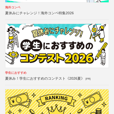
海外コンペ
夏休みにチャレンジ！海外コンペ特集2026
学生におすすめ
夏休み！学生におすすめのコンテスト《2026夏》
[PR]