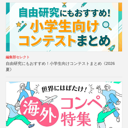
編集部セレクト
自由研究にもおすすめ！小学生向けコンテストまとめ《2026
夏》