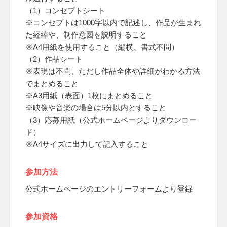
（1）コンセプトシート
※コンセプトは1000字以内で記述し、作品が生まれ
た経緯や、制作意図を説明すること
※A4用紙を使用すること（縦横、書式不問）
（2）作品シート
※表現は不問、ただし作品全体や詳細がわかる方法
でまとめること
※A3用紙（表面）1枚にまとめること
※映像や音楽の場合は5分以内とすること
（3）応募用紙（公式ホームページよりダウンロー
ド）
※A4サイズに出力して記入すること
参加方法
公式ホームページのエントリーフォームより登録
参加資格