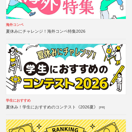
海外コンペ
夏休みにチャレンジ！海外コンペ特集2026
学生におすすめ
夏休み！学生におすすめのコンテスト《2026夏》
[PR]