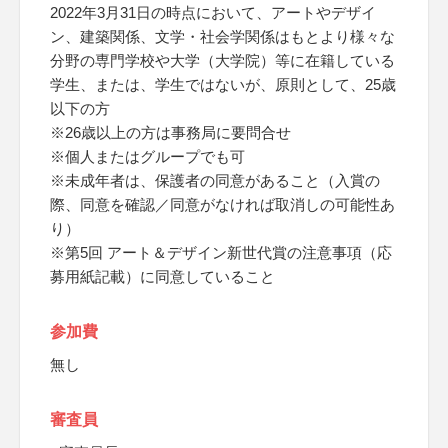
2022年3月31日の時点において、アートやデザイ
ン、建築関係、文学・社会学関係はもとより様々な
分野の専門学校や大学（大学院）等に在籍している
学生、または、学生ではないが、原則として、25歳
以下の方
※26歳以上の方は事務局に要問合せ
※個人またはグループでも可
※未成年者は、保護者の同意があること（入賞の
際、同意を確認／同意がなければ取消しの可能性あ
り）
※第5回 アート＆デザイン新世代賞の注意事項（応
募用紙記載）に同意していること
参加費
無し
審査員