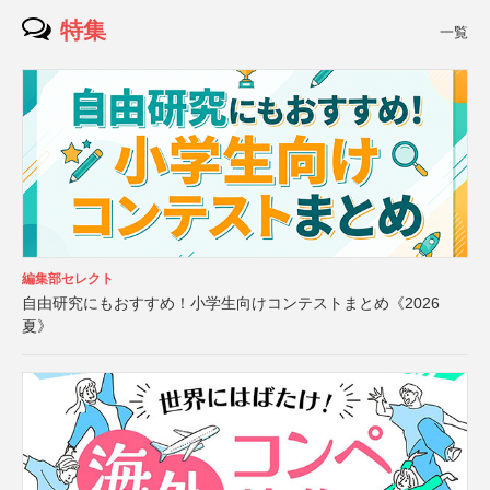
特集
一覧
編集部セレクト
自由研究にもおすすめ！小学生向けコンテストまとめ《2026
夏》