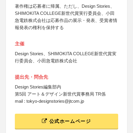
著作権は応募者に帰属、ただし、Design Stories、
SHIMOKITA COLLEGE新世代賞実行委員会、小田
急電鉄株式会社は応募作品の展示・発表、受賞者情
報発表の権利を保持する
主催
Design Stories、SHIMOKITA COLLEGE新世代賞実
行委員会、小田急電鉄株式会社
提出先・問合先
Design Stories編集部内
第5回 アート＆デザイン新世代賞事務局 TR係
mail : tokyo-designstories@jtcom.jp
公式ホームページ