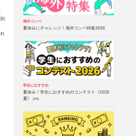
、
原則
海外コンペ
夏休みにチャレンジ！海外コンペ特集2026
けれ
学生におすすめ
夏休み！学生におすすめのコンテスト《2026
夏》
[PR]