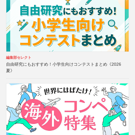
編集部セレクト
自由研究にもおすすめ！小学生向けコンテストまとめ《2026
夏》