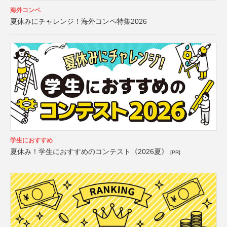
海外コンペ
夏休みにチャレンジ！海外コンペ特集2026
学生におすすめ
夏休み！学生におすすめのコンテスト《2026夏》
[PR]