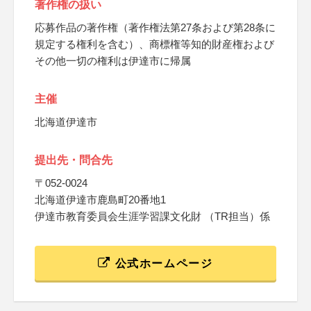
著作権の扱い
応募作品の著作権（著作権法第27条および第28条に
規定する権利を含む）、商標権等知的財産権および
その他一切の権利は伊達市に帰属
主催
北海道伊達市
提出先・問合先
〒052-0024
北海道伊達市鹿島町20番地1
伊達市教育委員会生涯学習課文化財 （TR担当）係
公式ホームページ