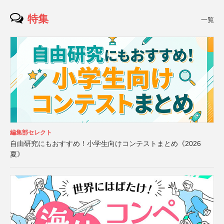
特集
一覧
編集部セレクト
自由研究にもおすすめ！小学生向けコンテストまとめ《2026
夏》