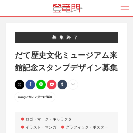
募集終了
だて歴史文化ミュージアム来
館記念スタンプデザイン募集
Googleカレンダーに追加
ロゴ・マーク・キャラクター
イラスト・マンガ
グラフィック・ポスター