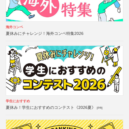
海外コンペ
夏休みにチャレンジ！海外コンペ特集2026
学生におすすめ
夏休み！学生におすすめのコンテスト《2026夏》
[PR]