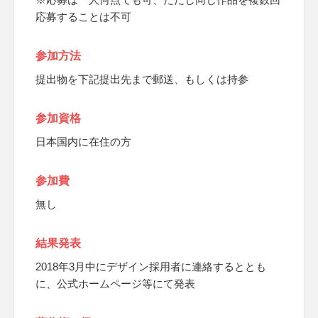
応募することは不可
参加方法
提出物を下記提出先まで郵送、もしくは持参
参加資格
日本国内に在住の方
参加費
無し
結果発表
2018年3月中にデザイン採用者に連絡するととも
に、公式ホームページ等にて発表