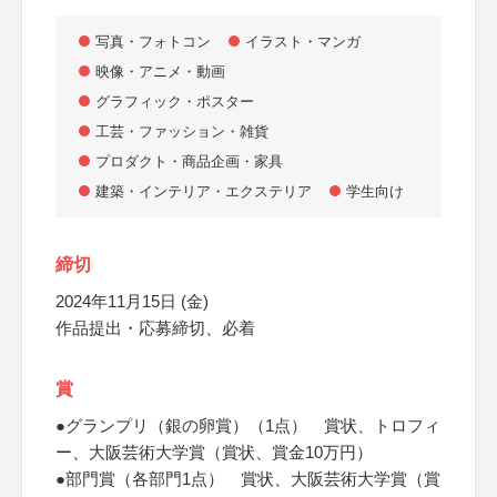
写真・フォトコン
イラスト・マンガ
映像・アニメ・動画
グラフィック・ポスター
工芸・ファッション・雑貨
プロダクト・商品企画・家具
建築・インテリア・エクステリア
学生向け
締切
2024年11月15日 (金)
作品提出・応募締切、必着
賞
●グランプリ（銀の卵賞）（1点） 賞状、トロフィ
ー、大阪芸術大学賞（賞状、賞金10万円）
●部門賞（各部門1点） 賞状、大阪芸術大学賞（賞