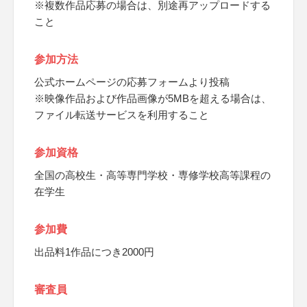
※複数作品応募の場合は、別途再アップロードする
こと
参加方法
公式ホームページの応募フォームより投稿
※映像作品および作品画像が5MBを超える場合は、
ファイル転送サービスを利用すること
参加資格
全国の高校生・高等専門学校・専修学校高等課程の
在学生
参加費
出品料1作品につき2000円
審査員