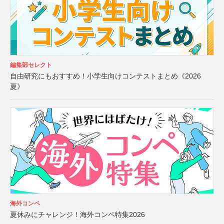
編集部セレクト
自由研究にもおすすめ！小学生向けコンテストまとめ《2026
夏》
海外コンペ
夏休みにチャレンジ！海外コンペ特集2026