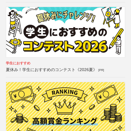
学生におすすめ
夏休み！学生におすすめのコンテスト《2026夏》
[PR]