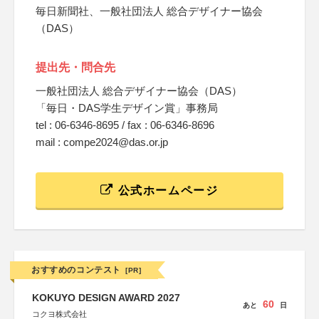
毎日新聞社、一般社団法人 総合デザイナー協会
（DAS）
提出先・問合先
一般社団法人 総合デザイナー協会（DAS）
「毎日・DAS学生デザイン賞」事務局
tel : 06-6346-8695 / fax : 06-6346-8696
mail : compe2024@das.or.jp
公式ホームページ
おすすめのコンテスト
[PR]
KOKUYO DESIGN AWARD 2027
60
あと
日
コクヨ株式会社