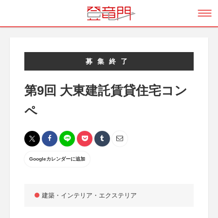
募集終了
第9回 大東建託賃貸住宅コン
ペ
Googleカレンダーに追加
建築・インテリア・エクステリア