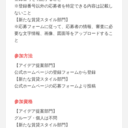
※登録番号以外の応募者を特定できる内容は記載し
ないこと
【新たな賃貸スタイル部門】
※応募フォームに従って、応募者の情報、審査に必
要な文字情報、画像、図面等をアップロードするこ
と
参加方法
【アイデア提案部門】
公式ホームページの登録フォームから登録
【新たな賃貸スタイル部門】
公式ホームページの応募フォームより投稿
参加資格
【アイデア提案部門】
グループ・個人は不問
【新たな賃貸スタイル部門】