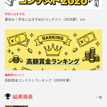
学生におすすめ
夏休み！学生におすすめのコンテスト《2026夏》
[PR]
編集部セレクト
高額賞金コンテストランキング《2026年夏》
結果発表
一覧