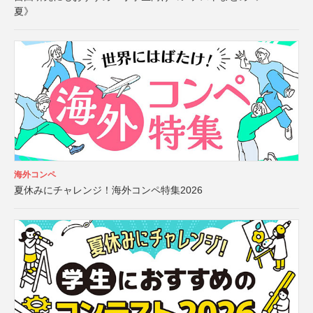
夏》
海外コンペ
夏休みにチャレンジ！海外コンペ特集2026