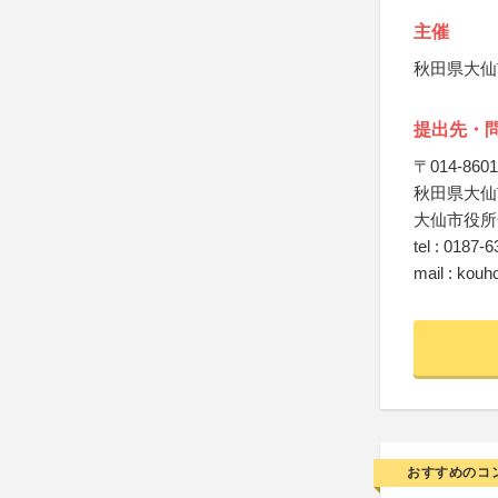
主催
秋田県大仙
提出先・
〒014-8601
秋田県大仙
大仙市役所
tel : 0187-6
mail : kouh
おすすめのコ