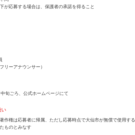
下が応募する場合は、保護者の承諾を得ること
員
フリーアナウンサー）
10月中旬ごろ、公式ホームページにて
扱い
著作権は応募者に帰属、ただし応募時点で大仙市が無償で使用す
たものとみなす