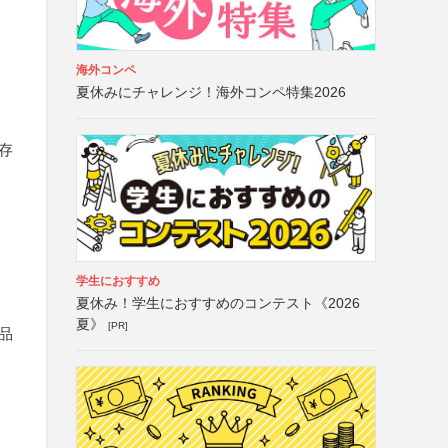
海外コンペ
夏休みにチャレンジ！海外コンペ特集2026
存
学生におすすめ
夏休み！学生におすすめのコンテスト《2026
夏》
[PR]
作品