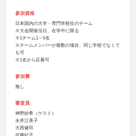
参加資格
日本国内の大学・専門学校生のチーム
※大会開催当日、在学中に限る
※1チーム1～5名
※チームメンバーが複数の場合、同じ学校でなくて
も可
※1名から応募可
参加費
無し
審査員
神野紗希（ゲスト）
永井江美子
大西健司
武藤紀子