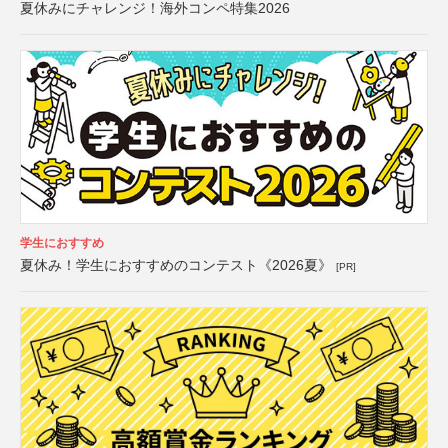
夏休みにチャレンジ！海外コンペ特集2026
学生におすすめ
夏休み！学生におすすめのコンテスト《2026夏》
[PR]