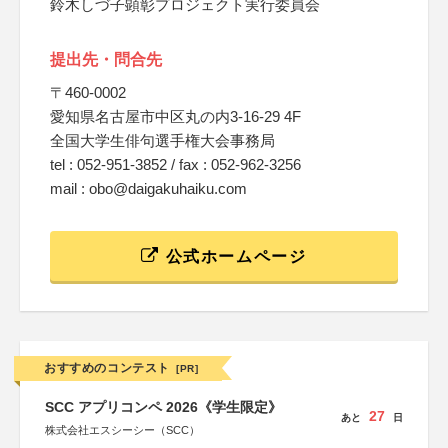
鈴木しづ子顕彰プロジェクト実行委員会
提出先・問合先
〒460-0002
愛知県名古屋市中区丸の内3-16-29 4F
全国大学生俳句選手権大会事務局
tel : 052-951-3852 / fax : 052-962-3256
mail : obo@daigakuhaiku.com
公式ホームページ
おすすめのコンテスト
[PR]
SCC アプリコンペ 2026《学生限定》
27
あと
日
株式会社エスシーシー（SCC）