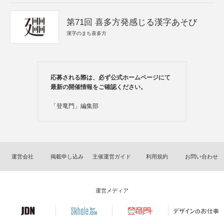
第71回 喜多方発感じる漢字あそび
漢字のまち喜多方
応募される際は、必ず公式ホームページにて
最新の開催情報をご確認ください。
「登竜門」編集部
運営会社
掲載申し込み
主催運営ガイド
利用規約
お問い合わせ
運営メディア