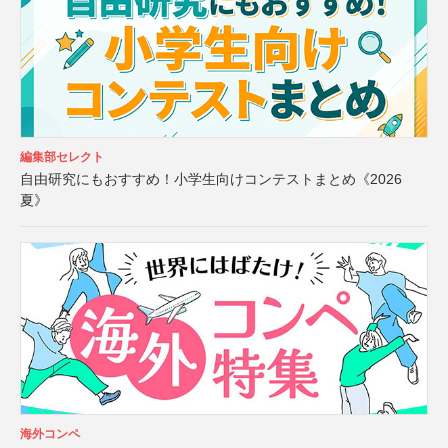
編集部セレクト
自由研究にもおすすめ！小学生向けコンテストまとめ《2026
夏》
海外コンペ