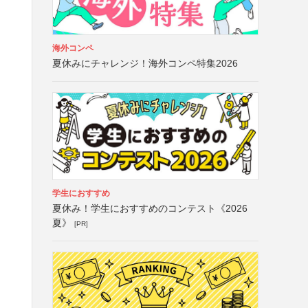
海外コンペ
夏休みにチャレンジ！海外コンペ特集2026
学生におすすめ
夏休み！学生におすすめのコンテスト《2026
夏》
[PR]