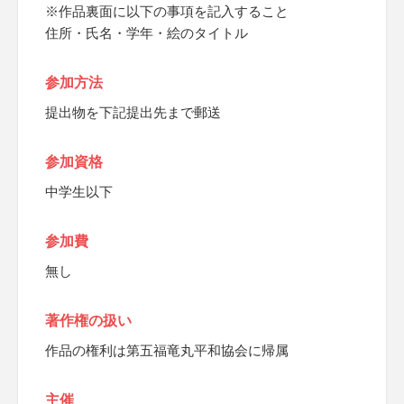
※作品裏面に以下の事項を記入すること
住所・氏名・学年・絵のタイトル
参加方法
提出物を下記提出先まで郵送
参加資格
中学生以下
参加費
無し
著作権の扱い
作品の権利は第五福竜丸平和協会に帰属
主催