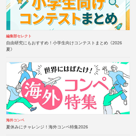
編集部セレクト
自由研究にもおすすめ！小学生向けコンテストまとめ《2026
夏》
海外コンペ
夏休みにチャレンジ！海外コンペ特集2026