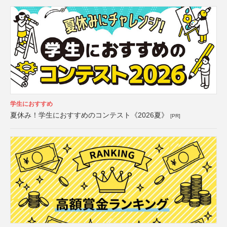
学生におすすめ
夏休み！学生におすすめのコンテスト《2026夏》
[PR]