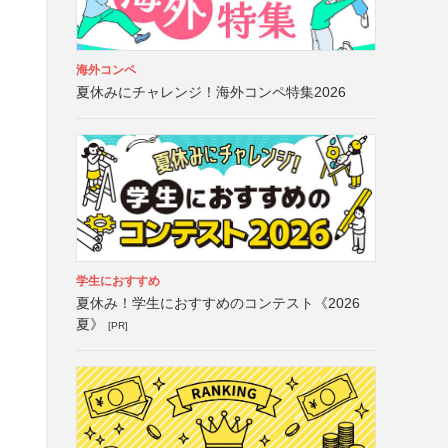
海外コンペ
夏休みにチャレンジ！海外コンペ特集2026
学生におすすめ
夏休み！学生におすすめのコンテスト《2026
夏》
[PR]