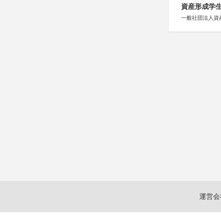
資産形成学生
一般社団法人資
運営会