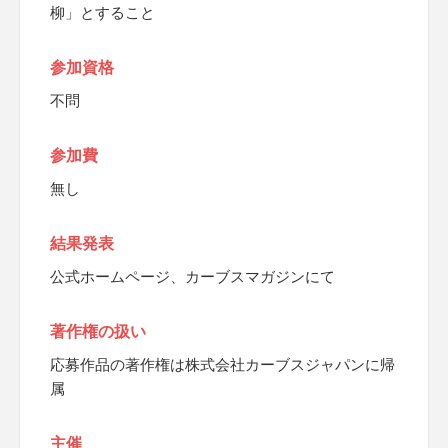
柳」とすること
参加資格
不問
参加費
無し
結果発表
公式ホームページ、カーブスマガジンにて
著作権の扱い
応募作品の著作権は株式会社カーブスジャパンに帰
属
主催