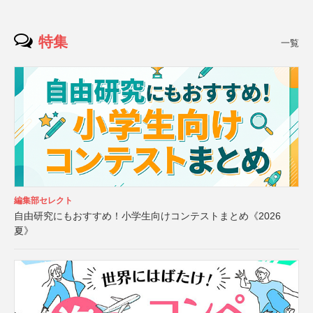
特集
一覧
編集部セレクト
自由研究にもおすすめ！小学生向けコンテストまとめ《2026
夏》