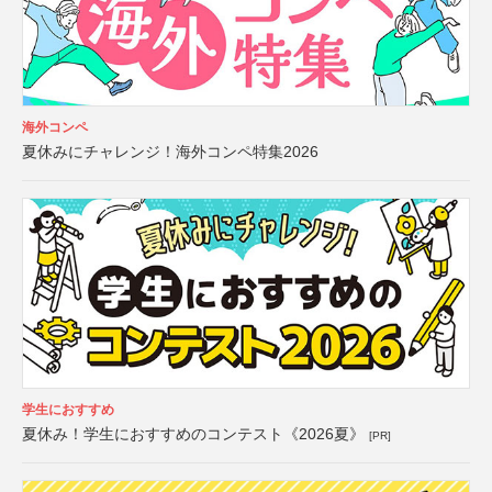
海外コンペ
夏休みにチャレンジ！海外コンペ特集2026
学生におすすめ
夏休み！学生におすすめのコンテスト《2026夏》
[PR]