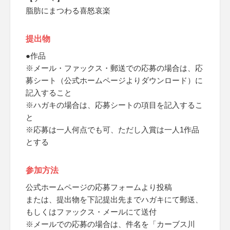
脂肪にまつわる喜怒哀楽
提出物
●作品
※メール・ファックス・郵送での応募の場合は、応
募シート（公式ホームページよりダウンロード）に
記入すること
※ハガキの場合は、応募シートの項目を記入するこ
と
※応募は一人何点でも可、ただし入賞は一人1作品
とする
参加方法
公式ホームページの応募フォームより投稿
または、提出物を下記提出先までハガキにて郵送、
もしくはファックス・メールにて送付
※メールでの応募の場合は、件名を「カーブス川