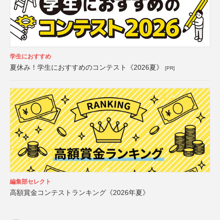
学生におすすめ
夏休み！学生におすすめのコンテスト《2026夏》
[PR]
編集部セレクト
高額賞金コンテストランキング《2026年夏》