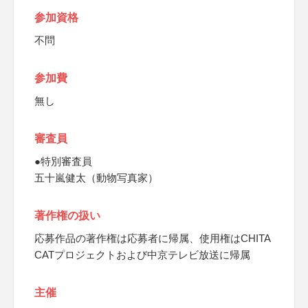
参加資格
不問
参加費
無し
審査員
●特別審査員
五十嵐健太（動物写真家）
著作権の扱い
応募作品の著作権は応募者に帰属、使用権はCHITA
CATプロジェクトおよび中京テレビ放送に帰属
主催