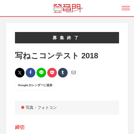
募集終了
写ねこコンテスト 2018
Googleカレンダーに追加
写真・フォトコン
締切