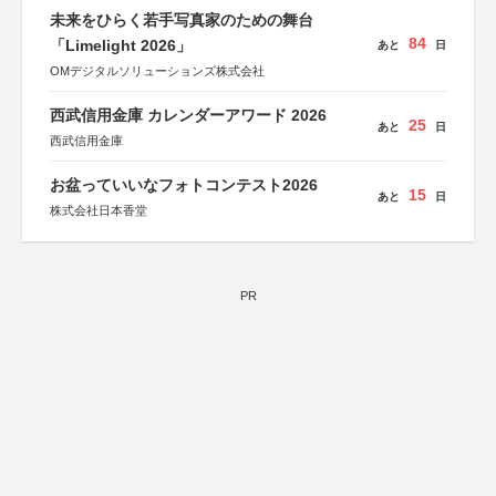
未来をひらく若手写真家のための舞台
84
「Limelight 2026」
あと
日
OMデジタルソリューションズ株式会社
西武信用金庫 カレンダーアワード 2026
25
あと
日
西武信用金庫
お盆っていいなフォトコンテスト2026
15
あと
日
株式会社日本香堂
PR