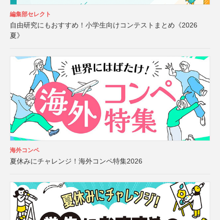
編集部セレクト
自由研究にもおすすめ！小学生向けコンテストまとめ《2026
夏》
海外コンペ
夏休みにチャレンジ！海外コンペ特集2026