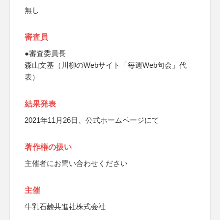
無し
審査員
●審査委員長
森山文基（川柳のWebサイト「毎週Web句会」代
表）
結果発表
2021年11月26日、公式ホームページにて
著作権の扱い
主催者にお問い合わせください
主催
牛乳石鹸共進社株式会社