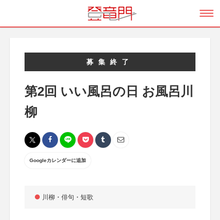
募集終了
第2回 いい風呂の日 お風呂川
柳
Googleカレンダーに追加
川柳・俳句・短歌