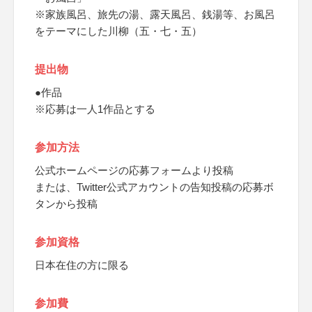
※家族風呂、旅先の湯、露天風呂、銭湯等、お風呂
をテーマにした川柳（五・七・五）
提出物
●作品
※応募は一人1作品とする
参加方法
公式ホームページの応募フォームより投稿
または、Twitter公式アカウントの告知投稿の応募ボ
タンから投稿
参加資格
日本在住の方に限る
参加費