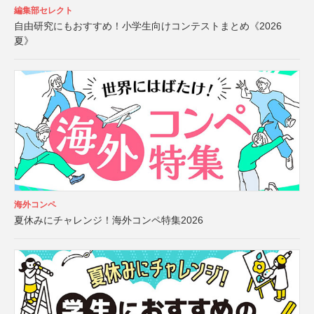
編集部セレクト
自由研究にもおすすめ！小学生向けコンテストまとめ《2026
夏》
海外コンペ
夏休みにチャレンジ！海外コンペ特集2026