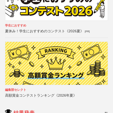
学生におすすめ
夏休み！学生におすすめのコンテスト《2026夏》
[PR]
編集部セレクト
高額賞金コンテストランキング《2026年夏》
結果発表