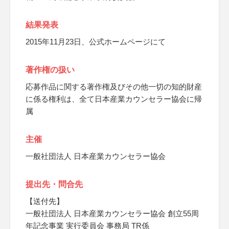
結果発表
2015年11月23日、公式ホームページにて
著作権の扱い
応募作品に関する著作権及びその他一切の知的財産
に係る権利は、全て日本産業カウンセラー協会に帰
属
主催
一般社団法人 日本産業カウンセラー協会
提出先・問合先
【送付先】
一般社団法人 日本産業カウンセラー協会 創立55周
年記念事業 実行委員会 事務局 TR係