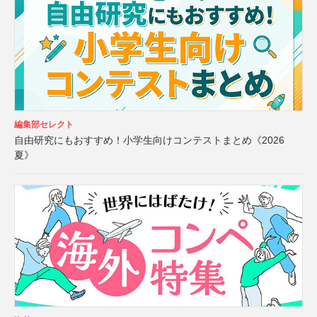
編集部セレクト
自由研究にもおすすめ！小学生向けコンテストまとめ《2026
夏》