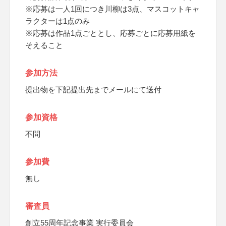
※応募は一人1回につき川柳は3点、マスコットキャ
ラクターは1点のみ
※応募は作品1点ごととし、応募ごとに応募用紙を
そえること
参加方法
提出物を下記提出先までメールにて送付
参加資格
不問
参加費
無し
審査員
創立55周年記念事業 実行委員会