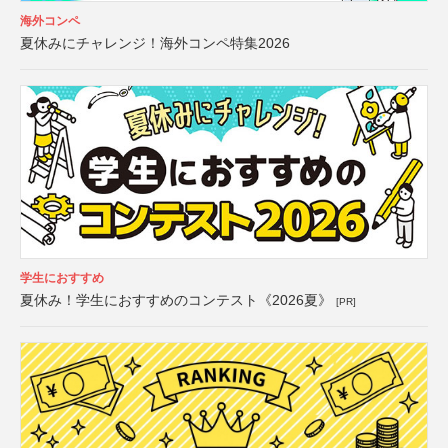
海外コンペ
夏休みにチャレンジ！海外コンペ特集2026
学生におすすめ
夏休み！学生におすすめのコンテスト《2026夏》
[PR]