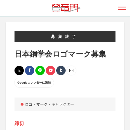
募集終了
日本銅学会ロゴマーク募集
Googleカレンダーに追加
ロゴ・マーク・キャラクター
締切