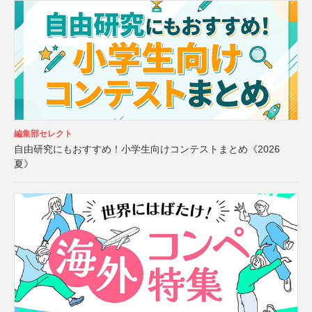
編集部セレクト
自由研究にもおすすめ！小学生向けコンテストまとめ《2026
夏》