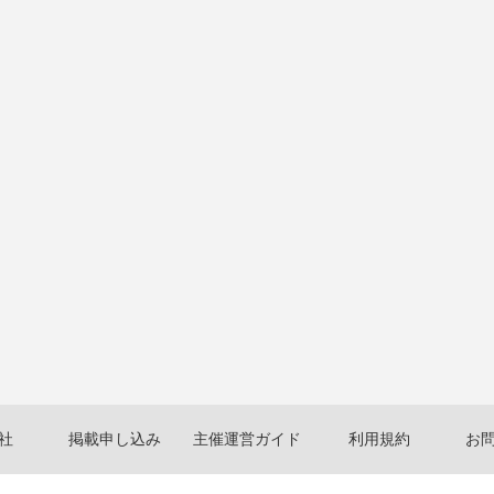
社
掲載申し込み
主催運営ガイド
利用規約
お