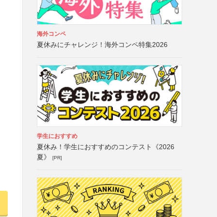
海外コンペ
夏休みにチャレンジ！海外コンペ特集2026
学生におすすめ
夏休み！学生におすすめのコンテスト《2026
夏》
[PR]