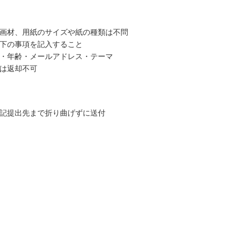
画材、用紙のサイズや紙の種類は不問
下の事項を記入すること
・年齢・メールアドレス・テーマ
は返却不可
記提出先まで折り曲げずに送付