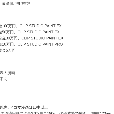
応募締切､消印有効
00万円、CLIP STUDIO PAINT EX
0万円、CLIP STUDIO PAINT EX
30万円、CLIP STUDIO PAINT EX
0万円、CLIP STUDIO PAINT PRO
賞金5万円
表の漫画
不問
ジ以内、4コマ漫画は10本以上
ズの原稿用紙にタテ270×ヨコ180mmの基本枠で描き、周囲に20mm