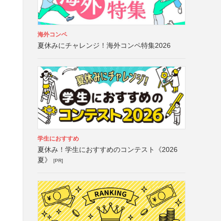
海外コンペ
夏休みにチャレンジ！海外コンペ特集2026
学生におすすめ
夏休み！学生におすすめのコンテスト《2026
夏》
[PR]