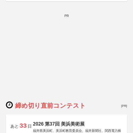
PR
締め切り直前コンテスト
[PR]
2026 第37回 美浜美術展
33
あと
日
福井県美浜町、美浜町教育委員会、福井新聞社、関西電力株