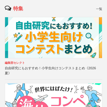
特集
一覧
編集部セレクト
自由研究にもおすすめ！小学生向けコンテストまとめ《2026
夏》