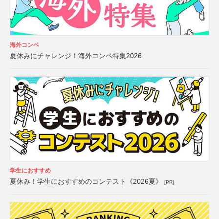
海外コンペ
夏休みにチャレンジ！海外コンペ特集2026
学生におすすめ
夏休み！学生におすすめのコンテスト《2026夏》
[PR]