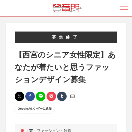
募集終了
【西宮のシニア女性限定】あ
なたが着たいと思うファッ
ションデザイン募集
Googleカレンダーに追加
工芸・ファッション・雑貨