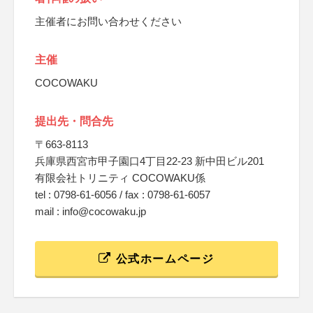
主催者にお問い合わせください
主催
COCOWAKU
提出先・問合先
〒663-8113
兵庫県西宮市甲子園口4丁目22-23 新中田ビル201
有限会社トリニティ COCOWAKU係
tel : 0798-61-6056 / fax : 0798-61-6057
mail : info@cocowaku.jp
公式ホームページ