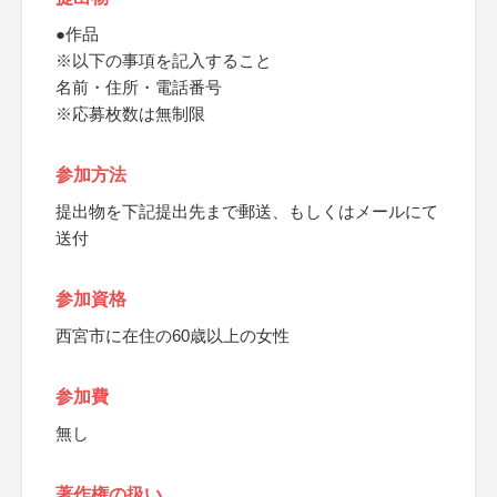
●作品
※以下の事項を記入すること
名前・住所・電話番号
※応募枚数は無制限
参加方法
提出物を下記提出先まで郵送、もしくはメールにて
送付
参加資格
西宮市に在住の60歳以上の女性
参加費
無し
著作権の扱い