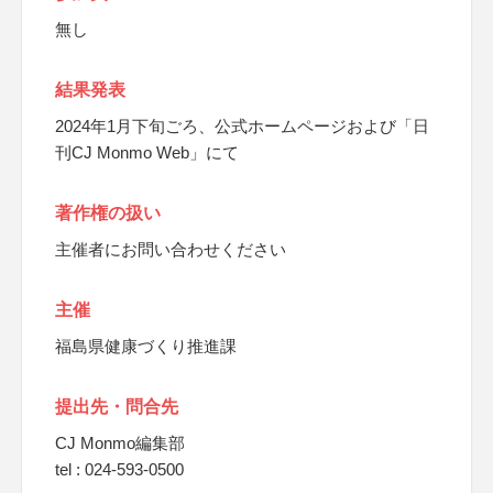
無し
結果発表
2024年1月下旬ごろ、公式ホームページおよび「日
刊CJ Monmo Web」にて
著作権の扱い
主催者にお問い合わせください
主催
福島県健康づくり推進課
提出先・問合先
CJ Monmo編集部
tel : 024-593-0500