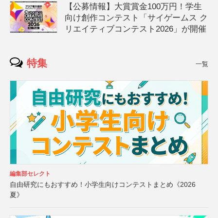
【公募情報】大賞賞金100万円！学生
向け創作コンテスト「サイゲームス ク
リエイティブコンテスト2026」が開催
特集
一覧
編集部セレクト
自由研究にもおすすめ！小学生向けコンテストまとめ《2026
夏》