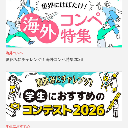
海外コンペ
夏休みにチャレンジ！海外コンペ特集2026
学生におすすめ