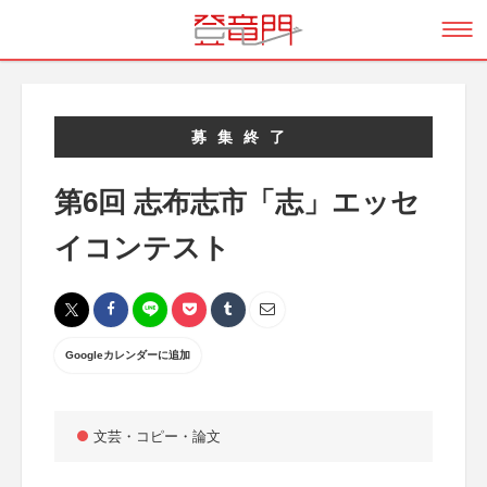
募集終了
第6回 志布志市「志」エッセ
イコンテスト
Googleカレンダーに追加
文芸・コピー・論文