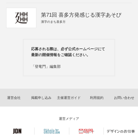
第71回 喜多方発感じる漢字あそび
漢字のまち喜多方
応募される際は、必ず公式ホームページにて
最新の開催情報をご確認ください。
「登竜門」編集部
運営会社
掲載申し込み
主催運営ガイド
利用規約
お問い合わせ
運営メディア