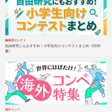
編集部セレクト
自由研究にもおすすめ！小学生向けコンテストまとめ《2026
夏》
海外コンペ