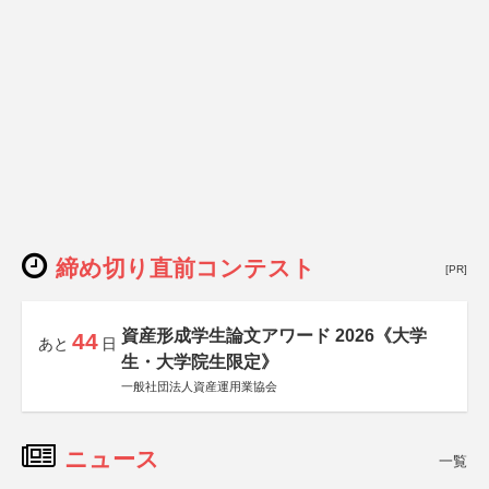
締め切り直前コンテスト
[PR]
資産形成学生論文アワード 2026《大学
44
あと
日
生・大学院生限定》
一般社団法人資産運用業協会
ニュース
一覧