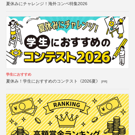
夏休みにチャレンジ！海外コンペ特集2026
学生におすすめ
夏休み！学生におすすめのコンテスト《2026夏》
[PR]