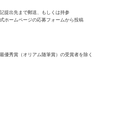
記提出先まで郵送、もしくは持参
式ホームページの応募フォームから投稿
最優秀賞（オリアム随筆賞）の受賞者を除く