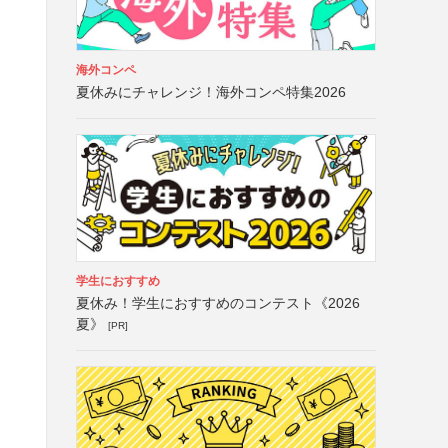
海外コンペ
夏休みにチャレンジ！海外コンペ特集2026
学生におすすめ
夏休み！学生におすすめのコンテスト《2026
夏》
[PR]