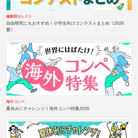
編集部セレクト
自由研究にもおすすめ！小学生向けコンテストまとめ《2026
夏》
海外コンペ
夏休みにチャレンジ！海外コンペ特集2026