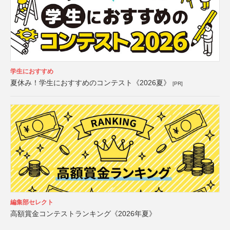
学生におすすめ
夏休み！学生におすすめのコンテスト《2026夏》
[PR]
編集部セレクト
高額賞金コンテストランキング《2026年夏》