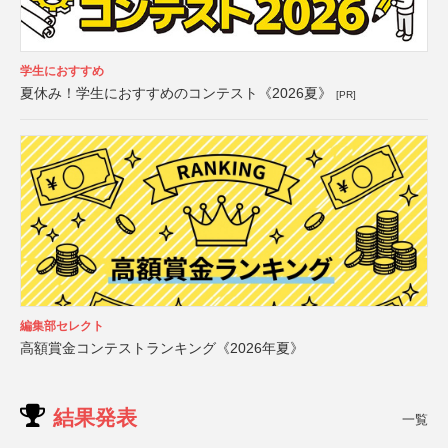
学生におすすめ
夏休み！学生におすすめのコンテスト《2026夏》
[PR]
編集部セレクト
高額賞金コンテストランキング《2026年夏》
結果発表
一覧