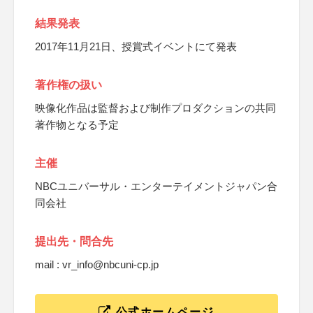
結果発表
2017年11月21日、授賞式イベントにて発表
著作権の扱い
映像化作品は監督および制作プロダクションの共同
著作物となる予定
主催
NBCユニバーサル・エンターテイメントジャパン合
同会社
提出先・問合先
mail : vr_info@nbcuni-cp.jp
公式ホームページ