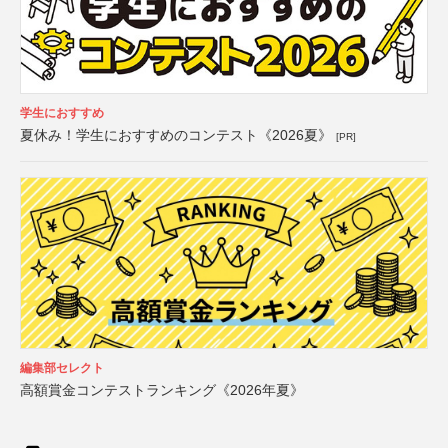
学生におすすめ
夏休み！学生におすすめのコンテスト《2026夏》
[PR]
編集部セレクト
高額賞金コンテストランキング《2026年夏》