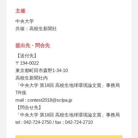
主催
中央大学
共催：高校生新聞社
提出先・問合先
【送付先】
〒194-0022
東京都町田市森野1-34-10
高校生新聞社内
「中央大学 第18回 高校生地球環境論文賞」事務局
TR係
mail : contest2018@sclpa.jp
【問合せ先】
「中央大学 第18回 高校生地球環境論文賞」事務局
tel : 042-724-2750 / fax : 042-724-2710