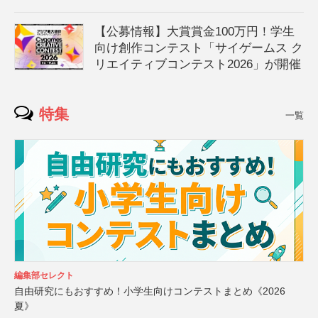
【公募情報】大賞賞金100万円！学生
向け創作コンテスト「サイゲームス ク
リエイティブコンテスト2026」が開催
特集
一覧
編集部セレクト
自由研究にもおすすめ！小学生向けコンテストまとめ《2026
夏》