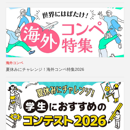
海外コンペ
夏休みにチャレンジ！海外コンペ特集2026