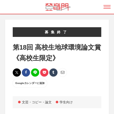
募集終了
第18回 高校生地球環境論文賞
《高校生限定》
Googleカレンダーに追加
文芸・コピー・論文
学生向け