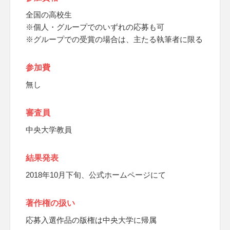
全国の高校生
※個人・グループでのいずれの応募も可
※グループでの受賞の場合は、主たる執筆者に限る
参加費
無し
審査員
中央大学教員
結果発表
2018年10月下旬、公式ホームページにて
著作権の扱い
応募入選作品の版権は中央大学に帰属