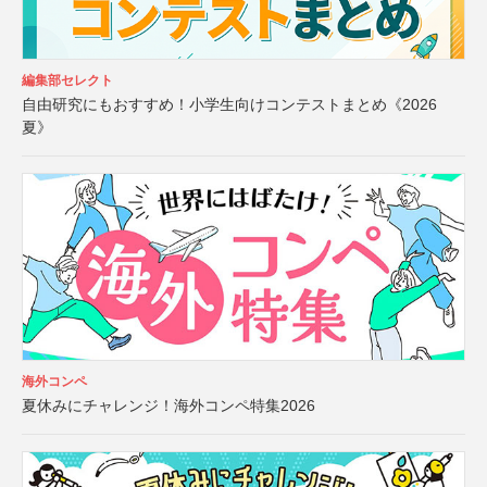
編集部セレクト
自由研究にもおすすめ！小学生向けコンテストまとめ《2026
夏》
海外コンペ
夏休みにチャレンジ！海外コンペ特集2026