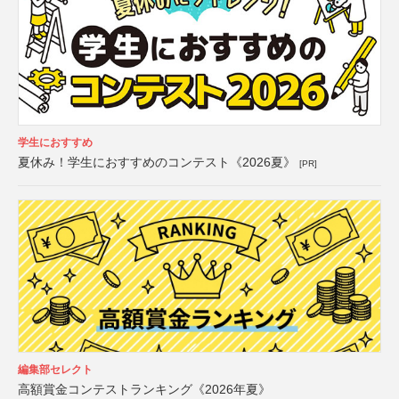
学生におすすめ
夏休み！学生におすすめのコンテスト《2026夏》
[PR]
編集部セレクト
高額賞金コンテストランキング《2026年夏》