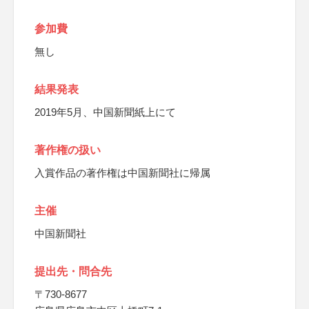
参加費
無し
結果発表
2019年5月、中国新聞紙上にて
著作権の扱い
入賞作品の著作権は中国新聞社に帰属
主催
中国新聞社
提出先・問合先
〒730-8677