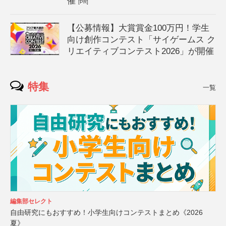
催
[PR]
【公募情報】大賞賞金100万円！学生
向け創作コンテスト「サイゲームス ク
リエイティブコンテスト2026」が開催
特集
一覧
編集部セレクト
自由研究にもおすすめ！小学生向けコンテストまとめ《2026
夏》