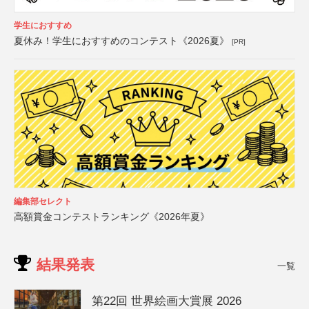
学生におすすめ
夏休み！学生におすすめのコンテスト《2026夏》
[PR]
編集部セレクト
高額賞金コンテストランキング《2026年夏》
結果発表
一覧
第22回 世界絵画大賞展 2026