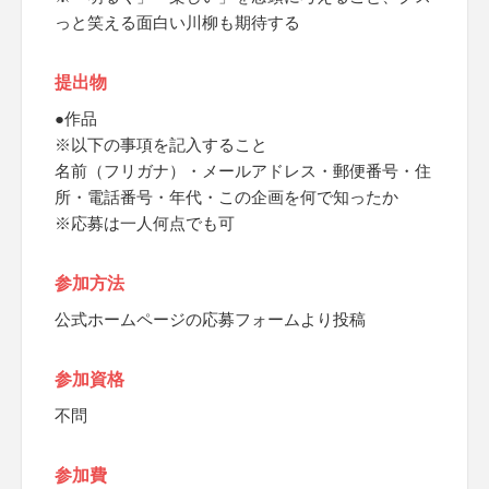
っと笑える面白い川柳も期待する
提出物
●作品
※以下の事項を記入すること
名前（フリガナ）・メールアドレス・郵便番号・住
所・電話番号・年代・この企画を何で知ったか
※応募は一人何点でも可
参加方法
公式ホームページの応募フォームより投稿
参加資格
不問
参加費