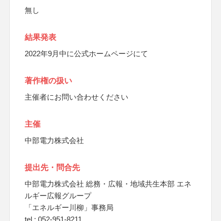
無し
結果発表
2022年9月中に公式ホームページにて
著作権の扱い
主催者にお問い合わせください
主催
中部電力株式会社
提出先・問合先
中部電力株式会社 総務・広報・地域共生本部 エネ
ルギー広報グループ
「エネルギー川柳」事務局
tel : 052-951-8211