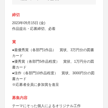
締切
2023年09月15日 (金)
作品提出・応募締切、必着
賞
●最優秀賞（各部門1作品） 賞状、3万円分の図書
カード
●優秀賞（各部門5作品程度） 賞状、1万円分の図
書カード
●佳作（各部門10作品程度） 賞状、3000円分の図
書カード
※応募者全員に参加賞を進呈
募集内容
テーマにそった個人によるオリジナル工作