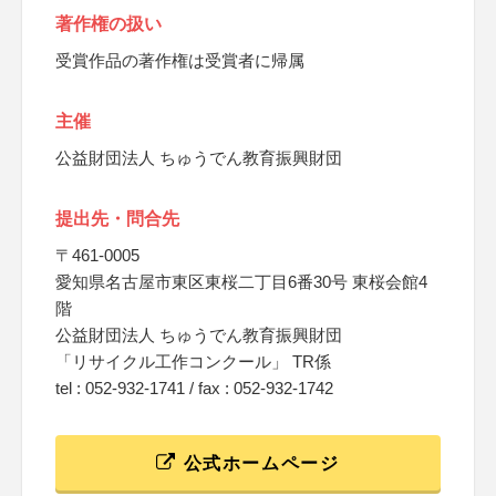
著作権の扱い
受賞作品の著作権は受賞者に帰属
主催
公益財団法人 ちゅうでん教育振興財団
提出先・問合先
〒461-0005
愛知県名古屋市東区東桜二丁目6番30号 東桜会館4
階
公益財団法人 ちゅうでん教育振興財団
「リサイクル工作コンクール」 TR係
tel : 052-932-1741 / fax : 052-932-1742
公式ホームページ