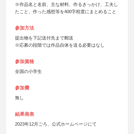
※作品名と名前、主な材料、作るきっかけ、工夫し
たこと、作った感想等を400字程度にまとめること
参加方法
提出物を下記送付先まで郵送
※応募の段階では作品自体を送る必要はなし
参加資格
全国の小学生
参加費
無し
結果発表
2023年12月ごろ、公式ホームページにて