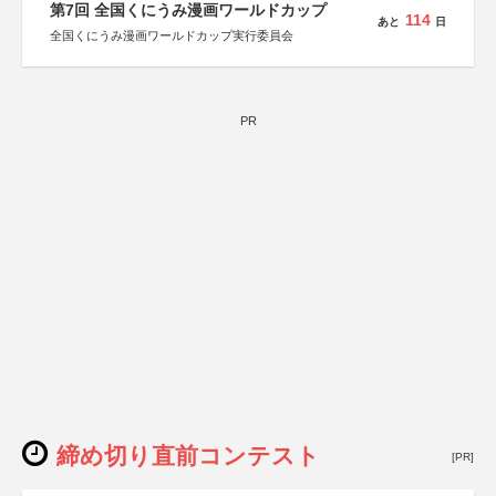
第7回 全国くにうみ漫画ワールドカップ
114
あと
日
全国くにうみ漫画ワールドカップ実行委員会
PR
締め切り直前コンテスト
[PR]