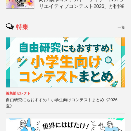
リエイティブコンテスト2026」が開催
特集
一覧
編集部セレクト
自由研究にもおすすめ！小学生向けコンテストまとめ《2026
夏》