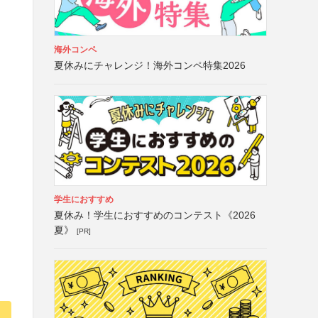
海外コンペ
夏休みにチャレンジ！海外コンペ特集2026
学生におすすめ
夏休み！学生におすすめのコンテスト《2026
夏》
[PR]