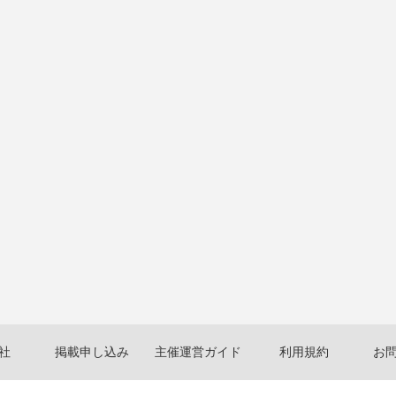
社
掲載申し込み
主催運営ガイド
利用規約
お