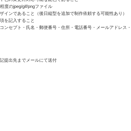
度のjpeg/gif/pngファイル
ザインであること（後日縦型を追加で制作依頼する可能性あり）
項を記入すること
コンセプト・氏名・郵便番号・住所・電話番号・メールアドレス
記提出先までメールにて送付