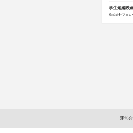
学生短編映画
株式会社フェロ
運営会