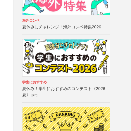
海外コンペ
夏休みにチャレンジ！海外コンペ特集2026
学生におすすめ
夏休み！学生におすすめのコンテスト《2026
夏》
[PR]