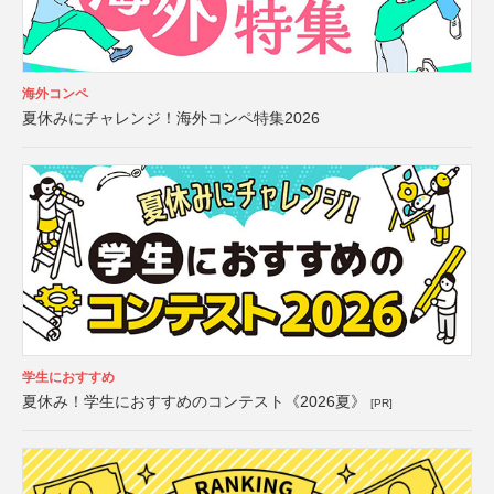
海外コンペ
夏休みにチャレンジ！海外コンペ特集2026
学生におすすめ
夏休み！学生におすすめのコンテスト《2026夏》
[PR]