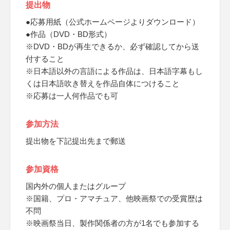
提出物
●応募用紙（公式ホームページよりダウンロード）
●作品（DVD・BD形式）
※DVD・BDが再生できるか、必ず確認してから送
付すること
※日本語以外の言語による作品は、日本語字幕もし
くは日本語吹き替えを作品自体につけること
※応募は一人何作品でも可
参加方法
提出物を下記提出先まで郵送
参加資格
国内外の個人またはグループ
※国籍、プロ・アマチュア、他映画祭での受賞歴は
不問
※映画祭当日、製作関係者の方が1名でも参加する