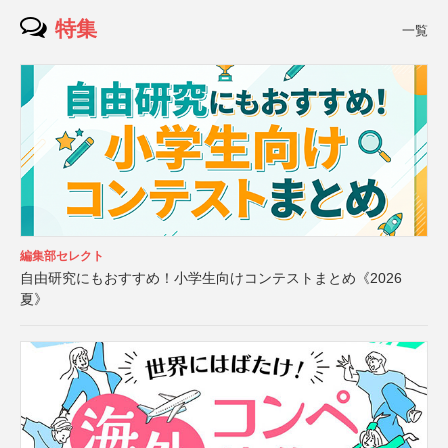
特集
一覧
編集部セレクト
自由研究にもおすすめ！小学生向けコンテストまとめ《2026
夏》