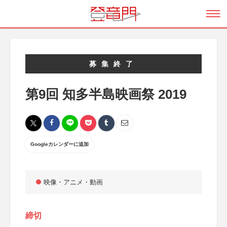
募集終了
第9回 知多半島映画祭 2019
Googleカレンダーに追加
映像・アニメ・動画
締切