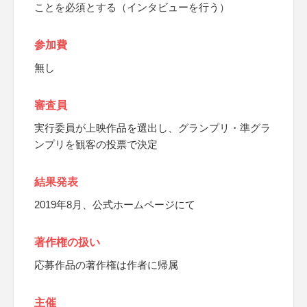
ことを必須とする（インタビューを行う）
参加費
無し
審査員
実行委員が上映作品を選出し、グランプリ・準グラ
ンプリを観客の投票で決定
結果発表
2019年8月、公式ホームページにて
著作権の扱い
応募作品の著作権は作者に帰属
主催