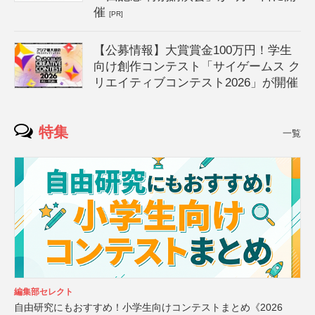
催
[PR]
【公募情報】大賞賞金100万円！学生
向け創作コンテスト「サイゲームス ク
リエイティブコンテスト2026」が開催
特集
一覧
編集部セレクト
自由研究にもおすすめ！小学生向けコンテストまとめ《2026