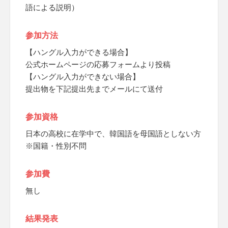
語による説明）
参加方法
【ハングル入力ができる場合】
公式ホームページの応募フォームより投稿
【ハングル入力ができない場合】
提出物を下記提出先までメールにて送付
参加資格
日本の高校に在学中で、韓国語を母国語としない方
※国籍・性別不問
参加費
無し
結果発表