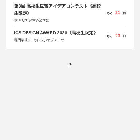
第3回 高校生広報アイデアコンテスト《高校
31
生限定》
あと
日
嘉悦大学 経営経済学部
ICS DESIGN AWARD 2026《高校生限定》
23
あと
日
専門学校ICSカレッジオブアーツ
PR