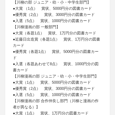
【川柳の部 ジュニア・幼・小・中学生部門】
●大賞 （1点） 賞状、5000円分の図書カード
●優秀賞（2点） 賞状、3000円分の図書カード
●入選（5点） 賞状、1000円分の図書カード
【川柳漫画の部 一般部門】
●大賞（各題1点） 賞状、1万円分の図書カード
●近藤日出造賞（各題1点） 賞状、1万円分の図書
カード
●優秀賞（各題1点） 賞状、5000円分の図書カー
ド
●入選（各題あわせて8点） 賞状、1000円分の図
書カード
【川柳漫画の部 ジュニア・幼・小・中学生部門】
●大賞（1点） 賞状、5000円分の図書カード
●優秀賞（2点） 賞状、3000円分の図書カード
●入選（5点） 賞状、1000円分の図書カード
【川柳漫画の部 合作仲良し部門（川柳と漫画の作
者が異なる）】
●大賞（1点） 賞状、1万円分の図書カード