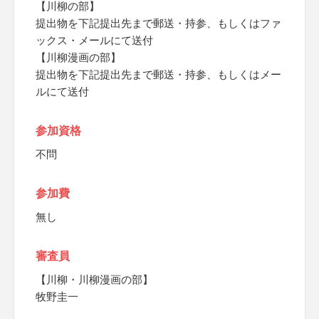
【川柳の部】
提出物を下記提出先まで郵送・持参、もしくはファ
ックス・メールにて送付
【川柳漫画の部】
提出物を下記提出先まで郵送・持参、もしくはメー
ルにて送付
参加資格
不問
参加費
無し
審査員
【川柳・川柳漫画の部】
牧野圭一