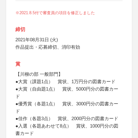
※2021.8.5付で審査員の項目を修正しました
締切
2021年08月31日 (火)
作品提出・応募締切、消印有効
賞
【川柳の部 一般部門】
●大賞（課題1点） 賞状、1万円分の図書カード
●大賞（自由題1点） 賞状、5000円分の図書カー
ド
●優秀賞（各題1点） 賞状、3000円分の図書カー
ド
●佳作（各題3点） 賞状、2000円分の図書カード
●入選（各題あわせて8点） 賞状、1000円分の図
書カード