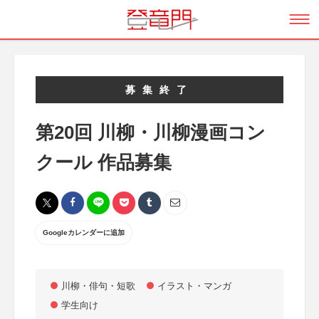
募集終了
第20回 川柳・川柳漫画コン
クール 作品募集
Googleカレンダーに追加
川柳・俳句・短歌
イラスト・マンガ
学生向け