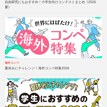
自由研究にもおすすめ！小学生向けコンテストまとめ《2026
夏》
海外コンペ
夏休みにチャレンジ！海外コンペ特集2026