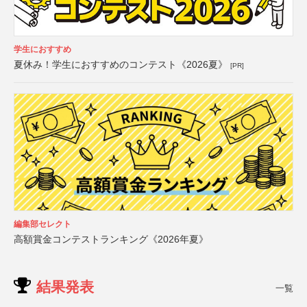
学生におすすめ
夏休み！学生におすすめのコンテスト《2026夏》
[PR]
編集部セレクト
高額賞金コンテストランキング《2026年夏》
結果発表
一覧