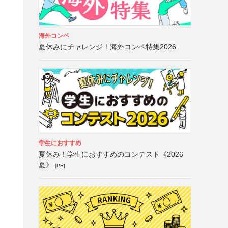
海外コンペ
夏休みにチャレンジ！海外コンペ特集2026
学生におすすめ
夏休み！学生におすすめのコンテスト《2026
夏》
[PR]