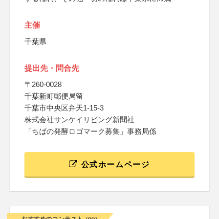
主催
千葉県
提出先・問合先
〒260-0028
千葉新町郵便局留
千葉市中央区弁天1-15-3
株式会社サンケイリビング新聞社
「ちばの発酵ロゴマーク募集」事務局係
公式ホームページ