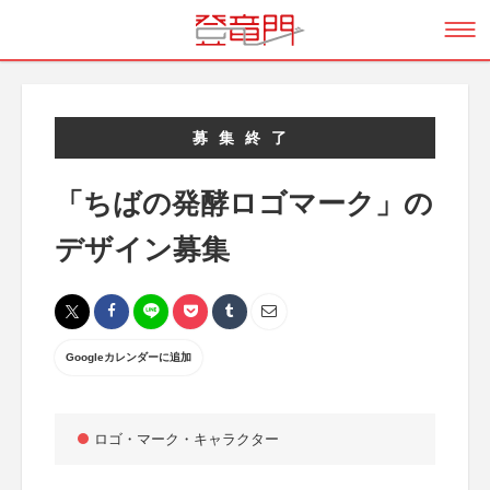
募集終了
「ちばの発酵ロゴマーク」の
デザイン募集
Googleカレンダーに追加
ロゴ・マーク・キャラクター