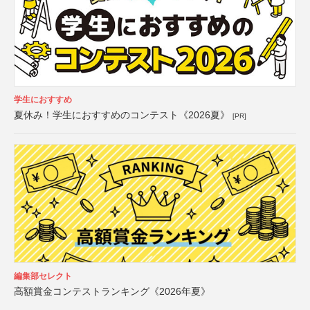
学生におすすめ
夏休み！学生におすすめのコンテスト《2026夏》
[PR]
編集部セレクト
高額賞金コンテストランキング《2026年夏》