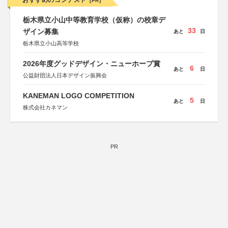
おすすめのコンテスト
[PR]
栃木県立小山中等教育学校（仮称）の校章デ
33
ザイン募集
あと
日
栃木県立小山高等学校
2026年度グッドデザイン・ニューホープ賞
6
あと
日
公益財団法人日本デザイン振興会
KANEMAN LOGO COMPETITION
5
あと
日
株式会社カネマン
PR