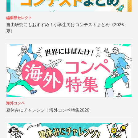
編集部セレクト
自由研究にもおすすめ！小学生向けコンテストまとめ《2026
夏》
海外コンペ
夏休みにチャレンジ！海外コンペ特集2026