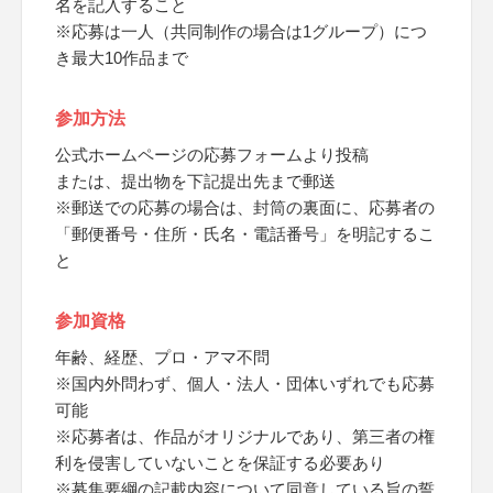
名を記入すること
※応募は一人（共同制作の場合は1グループ）につ
き最大10作品まで
参加方法
公式ホームページの応募フォームより投稿
または、提出物を下記提出先まで郵送
※郵送での応募の場合は、封筒の裏面に、応募者の
「郵便番号・住所・氏名・電話番号」を明記するこ
と
参加資格
年齢、経歴、プロ・アマ不問
※国内外問わず、個人・法人・団体いずれでも応募
可能
※応募者は、作品がオリジナルであり、第三者の権
利を侵害していないことを保証する必要あり
※募集要綱の記載内容について同意している旨の誓