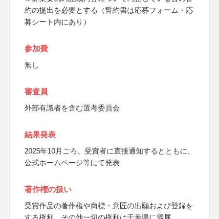
約の提出を必要とする（誓約書は応募フォーム・応
募シート内にあり）
参加費
無し
審査員
外部有識者を含む選考委員会
結果発表
2025年10月ごろ、受賞者に直接通知するとともに、
公式ホームページ等にて発表
著作権の扱い
受賞作品の著作権や商標・意匠の出願および登録を
する権利、その他一切の権利は千葉県に帰属