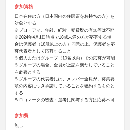
参加資格
日本在住の方（日本国内の住民票をお持ちの方）を
対象とする
※プロ・アマ、年齢、経験・受賞歴の有無等は不問
※2024年4月1日時点で18歳未満の方が応募する場
合は保護者（18歳以上の方）同意の上、保護者を応
募代表者として応募すること
※個人またはグループ（10名以内）での応募が可能
※グループの場合、全員が上記を満たしていること
を必要とする
※グループの代表者には、メンバー全員が、募集要
項の内容につき承諾していることを確約するものと
する
※ロゴマークの審査・選考に関与する方は応募不可
参加費
無し