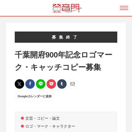
募集終了
千葉開府900年記念ロゴマー
ク・キャッチコピー募集
Googleカレンダーに追加
文芸・コピー・論文
ロゴ・マーク・キャラクター