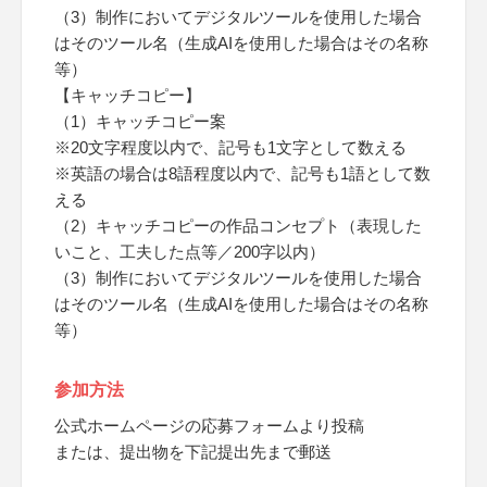
（3）制作においてデジタルツールを使用した場合
はそのツール名（生成AIを使用した場合はその名称
等）
【キャッチコピー】
（1）キャッチコピー案
※20文字程度以内で、記号も1文字として数える
※英語の場合は8語程度以内で、記号も1語として数
える
（2）キャッチコピーの作品コンセプト（表現した
いこと、工夫した点等／200字以内）
（3）制作においてデジタルツールを使用した場合
はそのツール名（生成AIを使用した場合はその名称
等）
参加方法
公式ホームページの応募フォームより投稿
または、提出物を下記提出先まで郵送