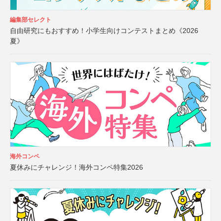
編集部セレクト
自由研究にもおすすめ！小学生向けコンテストまとめ《2026
夏》
海外コンペ
夏休みにチャレンジ！海外コンペ特集2026