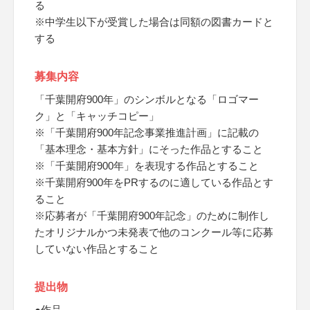
る
※中学生以下が受賞した場合は同額の図書カードと
する
募集内容
「千葉開府900年」のシンボルとなる「ロゴマー
ク」と「キャッチコピー」
※「千葉開府900年記念事業推進計画」に記載の
「基本理念・基本方針」にそった作品とすること
※「千葉開府900年」を表現する作品とすること
※千葉開府900年をPRするのに適している作品とす
ること
※応募者が「千葉開府900年記念」のために制作し
たオリジナルかつ未発表で他のコンクール等に応募
していない作品とすること
提出物
●作品