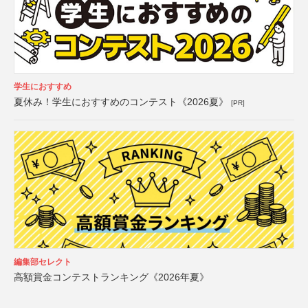
学生におすすめ
夏休み！学生におすすめのコンテスト《2026夏》
[PR]
編集部セレクト
高額賞金コンテストランキング《2026年夏》