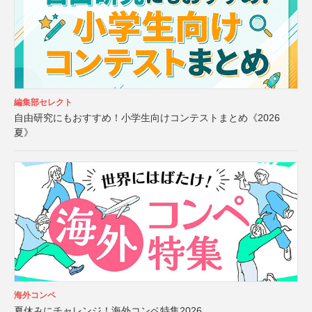
編集部セレクト
自由研究にもおすすめ！小学生向けコンテストまとめ《2026
夏》
海外コンペ
夏休みにチャレンジ！海外コンペ特集2026