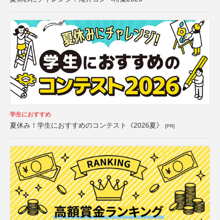
学生におすすめ
夏休み！学生におすすめのコンテスト《2026夏》
[PR]