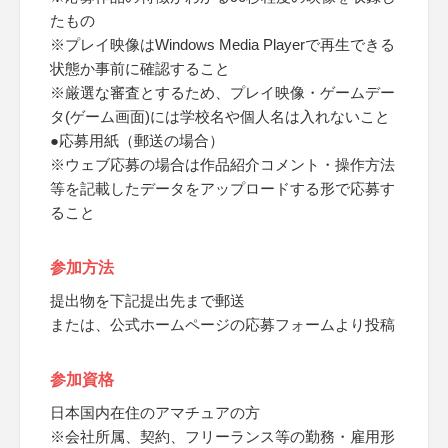
たもの
※プレイ映像はWindows Media Playerで再生できる
状態か事前に確認すること
※厳選な審査とするため、プレイ映像・ゲームデー
タ(ゲーム画面)には学校名や個人名は入れないこと
●応募用紙（郵送の場合）
※ウェブ応募の場合は作品紹介コメント・操作方法
等を記載したデータをアップロードする形で応募す
ること
参加方法
提出物を下記提出先まで郵送
または、公式ホームページの応募フォームより投稿
参加資格
日本国内在住のアマチュアの方
※会社所属、契約、フリーランス等の勤務・雇用形