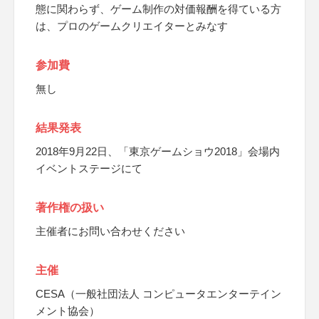
態に関わらず、ゲーム制作の対価報酬を得ている方
は、プロのゲームクリエイターとみなす
参加費
無し
結果発表
2018年9月22日、「東京ゲームショウ2018」会場内
イベントステージにて
著作権の扱い
主催者にお問い合わせください
主催
CESA（一般社団法人 コンピュータエンターテイン
メント協会）