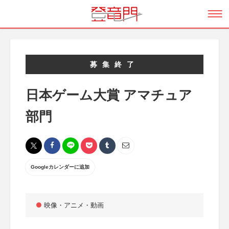
募集終了
日本ゲーム大賞 アマチュア
部門
Googleカレンダーに追加
映像・アニメ・動画