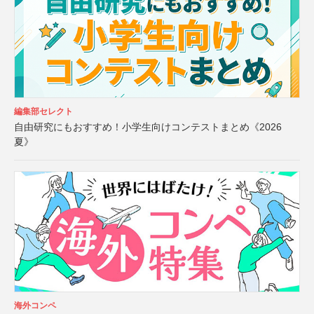
編集部セレクト
自由研究にもおすすめ！小学生向けコンテストまとめ《2026
夏》
海外コンペ