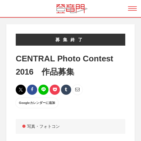
募集終了
CENTRAL Photo Contest
2016 作品募集
Googleカレンダーに追加
写真・フォトコン