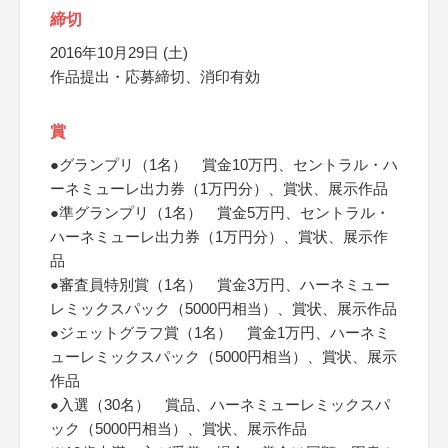
締切
2016年10月29日 (土)
作品提出・応募締切、消印有効
賞
●グランプリ（1名） 賞金10万円、セントラル・ハ
ーネミューレ出力券（1万円分）、賞状、展示作品
●準グランプリ（1名） 賞金5万円、セントラル・
ハーネミューレ出力券（1万円分）、賞状、展示作
品
●審査員特別賞（1名） 賞金3万円、ハーネミュー
レミックスパック（5000円相当）、賞状、展示作品
●ジェットグラフ賞（1名） 賞金1万円、ハーネミ
ューレミックスパック（5000円相当）、賞状、展示
作品
●入選（30名） 賞品、ハーネミューレミックスパ
ック（5000円相当）、賞状、展示作品