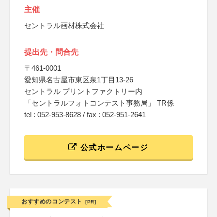
主催
セントラル画材株式会社
提出先・問合先
〒461-0001
愛知県名古屋市東区泉1丁目13-26
セントラル プリントファクトリー内
「セントラルフォトコンテスト事務局」 TR係
tel : 052-953-8628 / fax : 052-951-2641
公式ホームページ
おすすめのコンテスト
[PR]