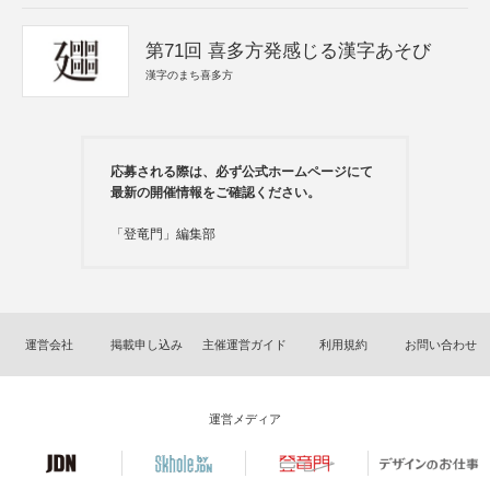
第71回 喜多方発感じる漢字あそび
漢字のまち喜多方
応募される際は、必ず公式ホームページにて
最新の開催情報をご確認ください。
「登竜門」編集部
運営会社
掲載申し込み
主催運営ガイド
利用規約
お問い合わせ
運営メディア