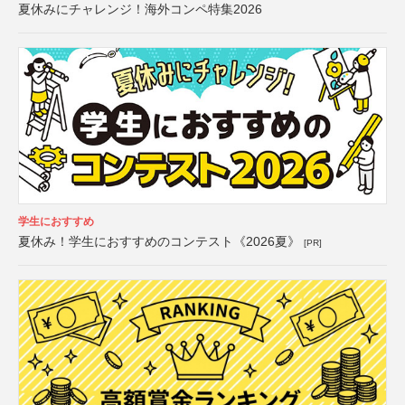
夏休みにチャレンジ！海外コンペ特集2026
学生におすすめ
夏休み！学生におすすめのコンテスト《2026夏》
[PR]