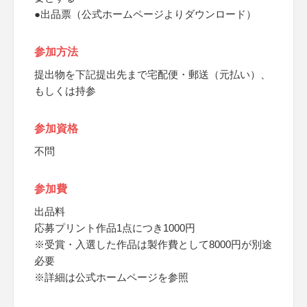
●出品票（公式ホームページよりダウンロード）
参加方法
提出物を下記提出先まで宅配便・郵送（元払い）、
もしくは持参
参加資格
不問
参加費
出品料
応募プリント作品1点につき1000円
※受賞・入選した作品は製作費として8000円が別途
必要
※詳細は公式ホームページを参照