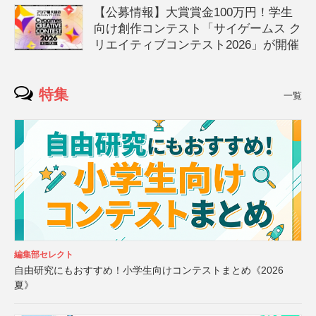
【公募情報】大賞賞金100万円！学生
向け創作コンテスト「サイゲームス ク
リエイティブコンテスト2026」が開催
特集
一覧
編集部セレクト
自由研究にもおすすめ！小学生向けコンテストまとめ《2026
夏》