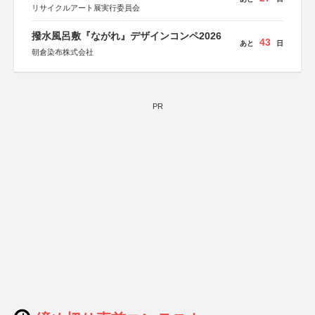
リサイクルアート展実行委員会
撥水風呂敷『ながれ』デザインコンペ2026
43
あと
日
朝倉染布株式会社
PR