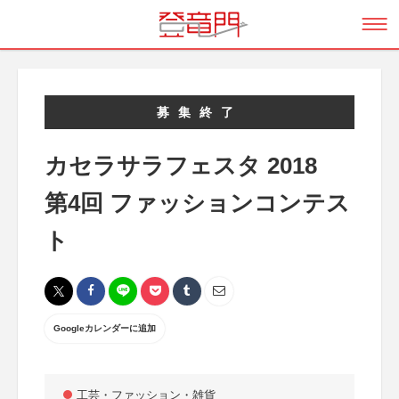
募集終了
カセラサラフェスタ 2018
第4回 ファッションコンテス
ト
Googleカレンダーに追加
工芸・ファッション・雑貨