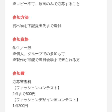
※コピー不可、原画のみで応募すること
参加方法
提出物を下記提出先まで送付
参加資格
学生／一般
※個人、グループでの参加も可
※製作が可能で当日会場まで来られる方
参加費
応募審査料
【ファッションコンテスト】
2点まで500円
【ファッションデザイン画コンテスト】
1点200円