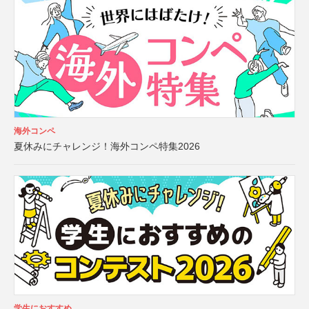
海外コンペ
夏休みにチャレンジ！海外コンペ特集2026
学生におすすめ