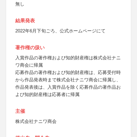
無し
結果発表
2022年6月下旬ごろ、公式ホームページにて
著作権の扱い
入賞作品の著作権および知的財産権は株式会社ナニ
ワ商会に帰属
応募作品の著作権および知的財産権は、応募受付時
から作品発表時まで株式会社ナニワ商会に帰属し、
作品発表後は、入賞作品を除く応募作品の著作品お
よび知的財産権は応募者に帰属
主催
株式会社ナニワ商会