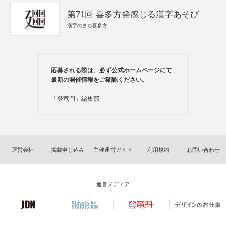
第71回 喜多方発感じる漢字あそび
漢字のまち喜多方
応募される際は、必ず公式ホームページにて
最新の開催情報をご確認ください。
「登竜門」編集部
運営会社
掲載申し込み
主催運営ガイド
利用規約
お問い合わせ
運営メディア