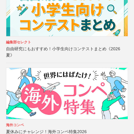
編集部セレクト
自由研究にもおすすめ！小学生向けコンテストまとめ《2026
夏》
海外コンペ
夏休みにチャレンジ！海外コンペ特集2026