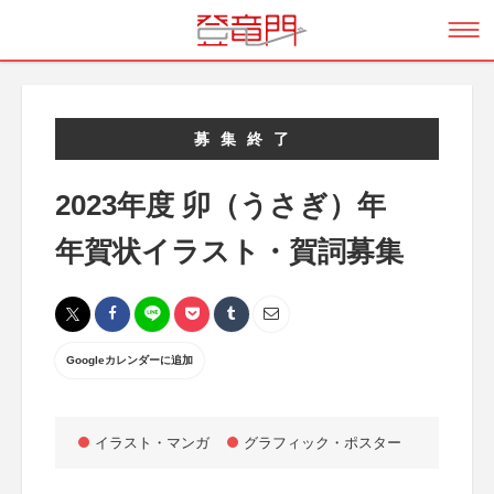
募集終了
2023年度 卯（うさぎ）年
年賀状イラスト・賀詞募集
Googleカレンダーに追加
イラスト・マンガ
グラフィック・ポスター