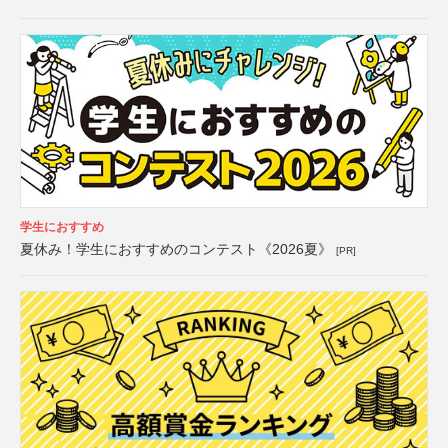
学生におすすめ
夏休み！学生におすすめのコンテスト《2026夏》
[PR]