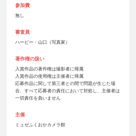
参加費
無し
審査員
ハービー・山口（写真家）
著作権の扱い
入賞作品の著作権は撮影者に帰属
入賞作品の使用権は主催者に帰属
応募作品に関して第三者との間で問題が生じた場
合、すべて応募者の責任において対処し、主催者は
一切責任を負いません
主催
ミュゼふくおかカメラ館