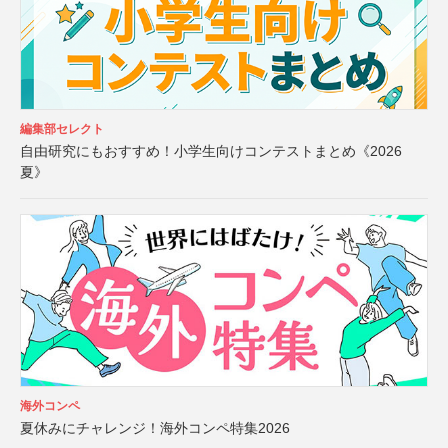
編集部セレクト
自由研究にもおすすめ！小学生向けコンテストまとめ《2026
夏》
海外コンペ
夏休みにチャレンジ！海外コンペ特集2026