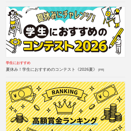
学生におすすめ
夏休み！学生におすすめのコンテスト《2026夏》
[PR]