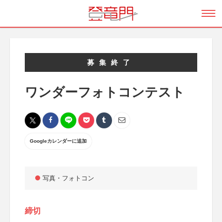
募集終了
ワンダーフォトコンテスト
Googleカレンダーに追加
写真・フォトコン
締切