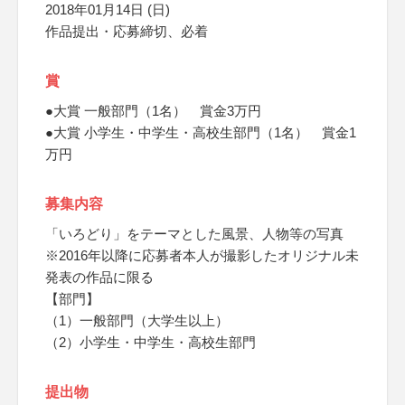
2018年01月14日 (日)
作品提出・応募締切、必着
賞
●大賞 一般部門（1名） 賞金3万円
●大賞 小学生・中学生・高校生部門（1名） 賞金1
万円
募集内容
「いろどり」をテーマとした風景、人物等の写真
※2016年以降に応募者本人が撮影したオリジナル未
発表の作品に限る
【部門】
（1）一般部門（大学生以上）
（2）小学生・中学生・高校生部門
提出物