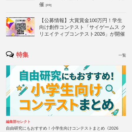
催
[PR]
【公募情報】大賞賞金100万円！学生
向け創作コンテスト「サイゲームス ク
リエイティブコンテスト2026」が開催
特集
一覧
編集部セレクト
自由研究にもおすすめ！小学生向けコンテストまとめ《2026