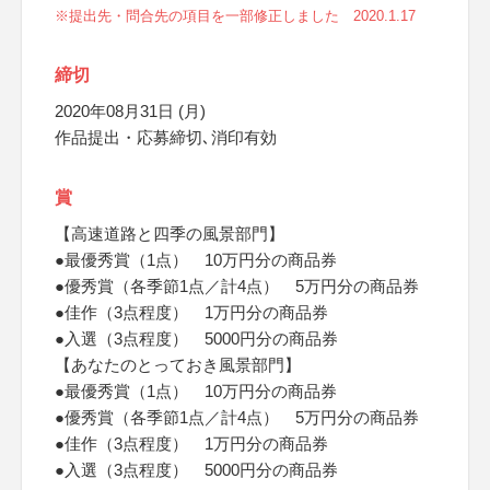
※提出先・問合先の項目を一部修正しました 2020.1.17
締切
2020年08月31日 (月)
作品提出・応募締切､消印有効
賞
【高速道路と四季の風景部門】
●最優秀賞（1点） 10万円分の商品券
●優秀賞（各季節1点／計4点） 5万円分の商品券
●佳作（3点程度） 1万円分の商品券
●入選（3点程度） 5000円分の商品券
【あなたのとっておき風景部門】
●最優秀賞（1点） 10万円分の商品券
●優秀賞（各季節1点／計4点） 5万円分の商品券
●佳作（3点程度） 1万円分の商品券
●入選（3点程度） 5000円分の商品券