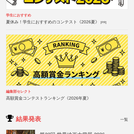
学生におすすめ
夏休み！学生におすすめのコンテスト《2026夏》
[PR]
編集部セレクト
高額賞金コンテストランキング《2026年夏》
結果発表
一覧