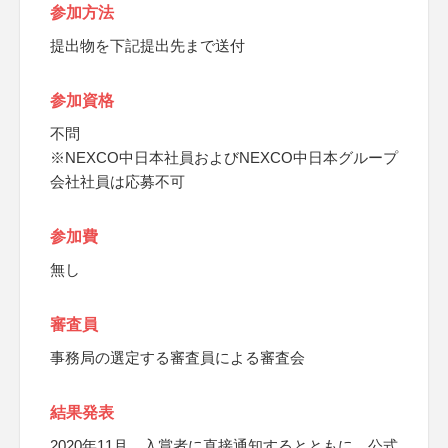
参加方法
提出物を下記提出先まで送付
参加資格
不問
※NEXCO中日本社員およびNEXCO中日本グループ
会社社員は応募不可
参加費
無し
審査員
事務局の選定する審査員による審査会
結果発表
2020年11月、入賞者に直接通知するとともに、公式