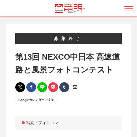
募集終了
第13回 NEXCO中日本 高速道
路と風景フォトコンテスト
Googleカレンダーに追加
写真・フォトコン