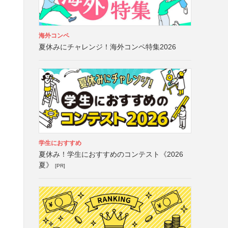
海外コンペ
夏休みにチャレンジ！海外コンペ特集2026
学生におすすめ
夏休み！学生におすすめのコンテスト《2026
夏》
[PR]