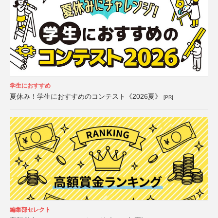
学生におすすめ
夏休み！学生におすすめのコンテスト《2026夏》
[PR]
編集部セレクト