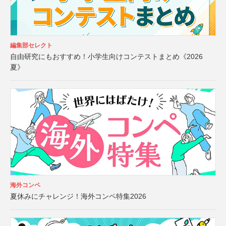
編集部セレクト
自由研究にもおすすめ！小学生向けコンテストまとめ《2026
夏》
海外コンペ
夏休みにチャレンジ！海外コンペ特集2026