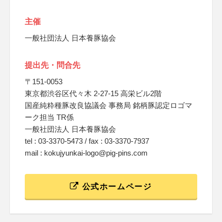
主催
一般社団法人 日本養豚協会
提出先・問合先
〒151-0053
東京都渋谷区代々木 2-27-15 高栄ビル2階
国産純粋種豚改良協議会 事務局 銘柄豚認定ロゴマ
ーク担当 TR係
一般社団法人 日本養豚協会
tel : 03-3370-5473 / fax : 03-3370-7937
mail : kokujyunkai-logo@pig-pins.com
公式ホームページ