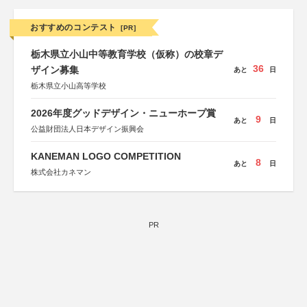
おすすめのコンテスト
[PR]
栃木県立小山中等教育学校（仮称）の校章デ
36
ザイン募集
あと
日
栃木県立小山高等学校
2026年度グッドデザイン・ニューホープ賞
9
あと
日
公益財団法人日本デザイン振興会
KANEMAN LOGO COMPETITION
8
あと
日
株式会社カネマン
PR