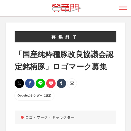
募集終了
「国産純粋種豚改良協議会認
定銘柄豚」ロゴマーク募集
Googleカレンダーに追加
ロゴ・マーク・キャラクター