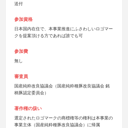
送付
参加資格
日本国内在住で、本事業推進にふさわしいロゴマー
クを提案頂ける方であれば誰でも可
参加費
無し
審査員
国産純粋改良協議会（国産純粋種豚改良協議会 銘
柄豚認定委員会）
著作権の扱い
選定されたロゴマークの商標権等の権利は本事業の
事業主体（国産純粋種豚改良協議会）に帰属