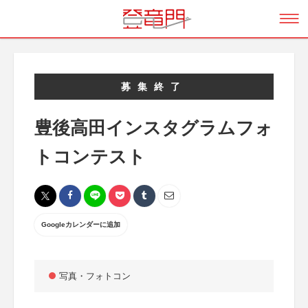
募集終了
豊後高田インスタグラムフォ
トコンテスト
Googleカレンダーに追加
写真・フォトコン