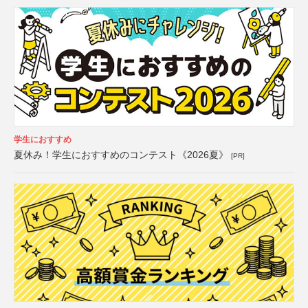
学生におすすめ
夏休み！学生におすすめのコンテスト《2026夏》
[PR]