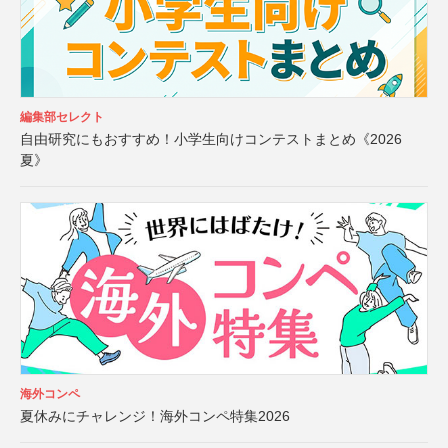
編集部セレクト
自由研究にもおすすめ！小学生向けコンテストまとめ《2026
夏》
海外コンペ
夏休みにチャレンジ！海外コンペ特集2026