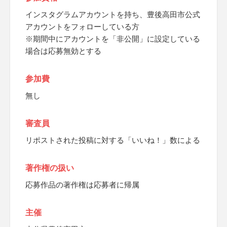
インスタグラムアカウントを持ち、豊後高田市公式
アカウントをフォローしている方
※期間中にアカウントを「非公開」に設定している
場合は応募無効とする
参加費
無し
審査員
リポストされた投稿に対する「いいね！」数による
著作権の扱い
応募作品の著作権は応募者に帰属
主催